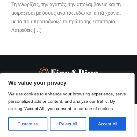
Τη γνωρίζεις, την αγαπάς, την απολαμβάνεις και τη
μοιράζεσαι με όσους αγαπάς, εδώ και επτά χρόνια,
με το που πρωτοάνοιξε το πρώτο της εστιατόριο.
Λατρεύεις […]
We value your privacy
We use cookies to enhance your browsing experience, serve
personalized ads or content, and analyze our traffic. By
clicking "Accept All", you consent to our use of cookies.
Customize
Reject All
Accept All