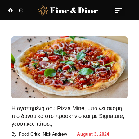
Η αγαπημένη σου Pizza Mine, μπαίνει ακόμη
πιο δυναμικά στο προσκήνιο και με Signature,
γευστικές πίτσες
By:
Food Critic: Nick Andrew
August 3, 2024