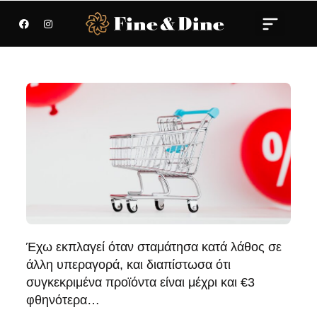
Έχω εκπλαγεί όταν σταμάτησα κατά λάθος σε
άλλη υπεραγορά, και διαπίστωσα ότι
συγκεκριμένα προϊόντα είναι μέχρι και €3
φθηνότερα…