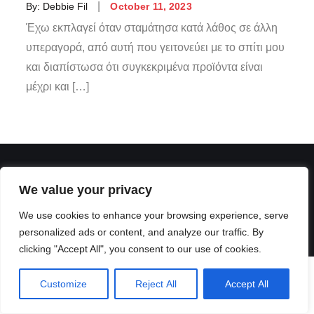
By:
Debbie Fil
October 11, 2023
Έχω εκπλαγεί όταν σταμάτησα κατά λάθος σε άλλη
υπεραγορά, από αυτή που γειτονεύει με το σπίτι μου
και διαπίστωσα ότι συγκεκριμένα προϊόντα είναι
μέχρι και […]
We value your privacy
We use cookies to enhance your browsing experience, serve
personalized ads or content, and analyze our traffic. By
clicking "Accept All", you consent to our use of cookies.
Customize
Reject All
Accept All