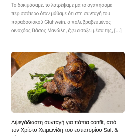
Το δοκιμάσαμε, το λατρέψαμε μα το αγαπήσαμε
περισσότερο όταν μάθαμε ότι στη συνταγή του
παραδοσιακού Gluhwein, ο πολυβραβευμένος
οινοχόος Βάσος Μανώλη, έχει εισάξει μέσα της, […]
Αψεγάδιαστη συνταγή για πάπια confit, από
τον Χρίστο Χειμωνίδη του εστιατορίου Salt &