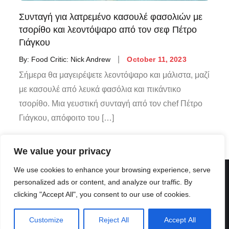
Συνταγή για λατρεμένο κασουλέ φασολιών με
τσορίθο και λεοντόψαρο από τον σεφ Πέτρο
Γιάγκου
By:
Food Critic: Nick Andrew
October 11, 2023
Σήμερα θα μαγειρέψετε λεοντόψαρο και μάλιστα, μαζί
με κασουλέ από λευκά φασόλια και πικάντικο
τσορίθο. Μια γευστική συνταγή από τον chef Πέτρο
Γιάγκου, απόφοιτο του […]
We value your privacy
We use cookies to enhance your browsing experience, serve
personalized ads or content, and analyze our traffic. By
clicking "Accept All", you consent to our use of cookies.
Customize
Reject All
Accept All