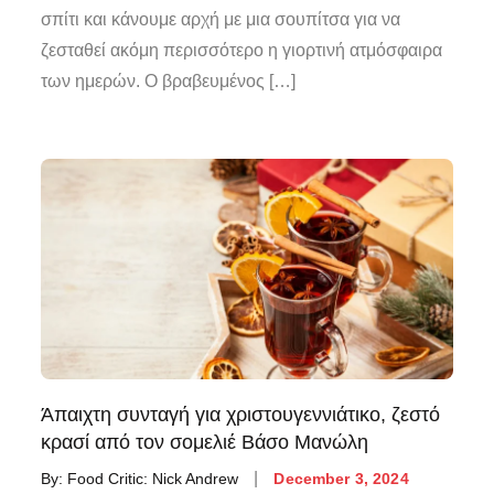
σπίτι και κάνουμε αρχή με μια σουπίτσα για να
ζεσταθεί ακόμη περισσότερο η γιορτινή ατμόσφαιρα
των ημερών. Ο βραβευμένος […]
Άπαιχτη συνταγή για χριστουγεννιάτικο, ζεστό
κρασί από τον σομελιέ Βάσο Μανώλη
By:
Food Critic: Nick Andrew
December 3, 2024