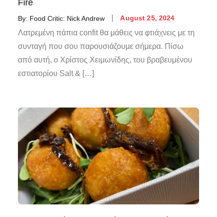
Fire
By:
Food Critic: Nick Andrew
August 25, 2024
Λατρεμένη πάπια confit θα μάθεις να φτιάχνεις με τη
συνταγή που σου παρουσιάζουμε σήμερα. Πίσω
από αυτή, ο Χρίστος Χειμωνίδης, του βραβευμένου
εστιατορίου Salt & […]