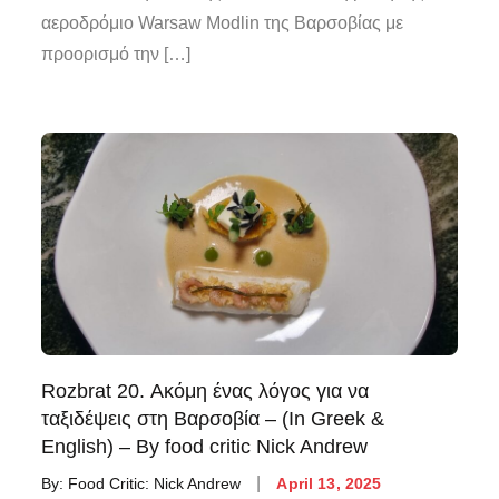
αεροδρόμιο Warsaw Modlin της Βαρσοβίας με
προορισμό την […]
Rozbrat 20. Ακόμη ένας λόγος για να
ταξιδέψεις στη Βαρσοβία – (In Greek &
English) – By food critic Nick Andrew
By:
Food Critic: Nick Andrew
April 13, 2025