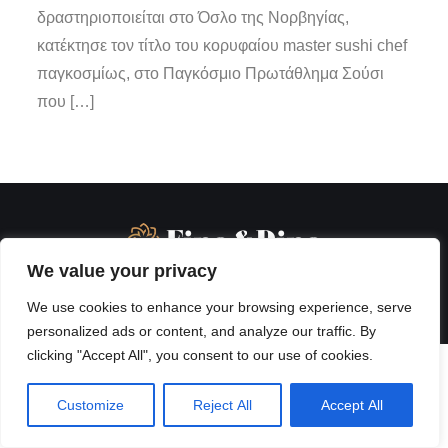
δραστηριοποιείται στο Όσλο της Νορβηγίας,
κατέκτησε τον τίτλο του κορυφαίου master sushi chef
παγκοσμίως, στο Παγκόσμιο Πρωτάθλημα Σούσι
που […]
We value your privacy
We use cookies to enhance your browsing experience, serve
personalized ads or content, and analyze our traffic. By
clicking "Accept All", you consent to our use of cookies.
Customize
Reject All
Accept All