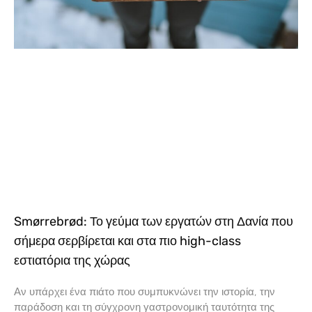
Smørrebrød: Το γεύμα των εργατών στη Δανία που
σήμερα σερβίρεται και στα πιο high-class
εστιατόρια της χώρας
Αν υπάρχει ένα πιάτο που συμπυκνώνει την ιστορία, την
παράδοση και τη σύγχρονη γαστρονομική ταυτότητα της