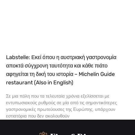
Labstelle: Εκεί όπου η αυστριακή γαστρονομία
αποκτά σύγχρονη ταυτότητα και κάθε πιάτο
αφηγείται τη δική του ιστορία – Michelin Guide
restaurant (Also in English)
Σε μια πόλη που τα τελευταία χρόνια εξελίσσεται με
εντυπωσιακούς ρυθμούς σε μία από τις σημαντικότερες
γαστρονομικές πρωτεύουσες της Ευρώπης, υπάρχουν
εστιατόρια που δεν ακολουθούν