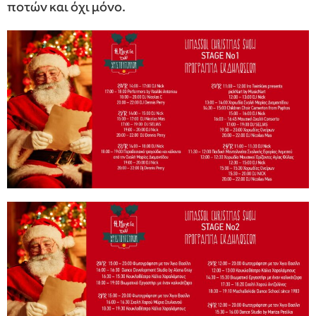
ποτών και όχι μόνο.