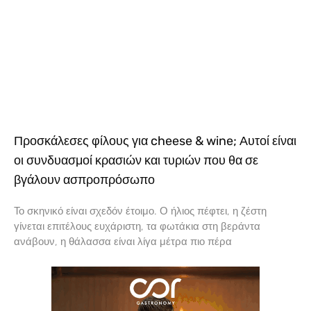
Προσκάλεσες φίλους για cheese & wine; Αυτοί είναι
οι συνδυασμοί κρασιών και τυριών που θα σε
βγάλουν ασπροπρόσωπο
Το σκηνικό είναι σχεδόν έτοιμο. Ο ήλιος πέφτει, η ζέστη
γίνεται επιτέλους ευχάριστη, τα φωτάκια στη βεράντα
ανάβουν, η θάλασσα είναι λίγα μέτρα πιο πέρα