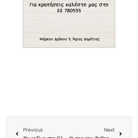
Previous
Next