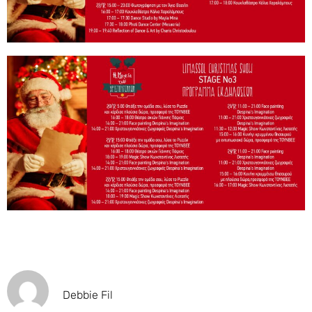
Debbie Fil