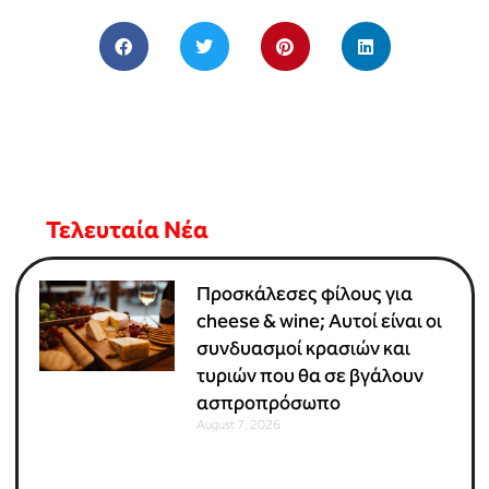
Τελευταία Νέα
Προσκάλεσες φίλους για
cheese & wine; Αυτοί είναι οι
συνδυασμοί κρασιών και
τυριών που θα σε βγάλουν
ασπροπρόσωπο
August 7, 2026