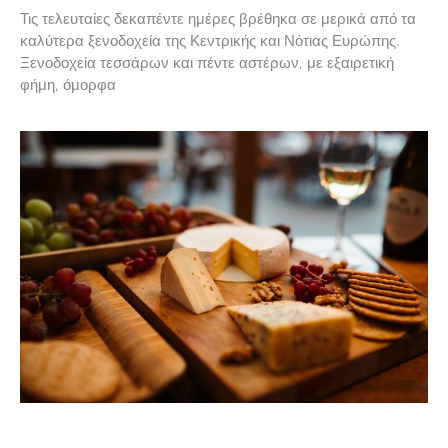
Τις τελευταίες δεκαπέντε ημέρες βρέθηκα σε μερικά από τα
καλύτερα ξενοδοχεία της Κεντρικής και Νότιας Ευρώπης.
Ξενοδοχεία τεσσάρων και πέντε αστέρων, με εξαιρετική
φήμη, όμορφα