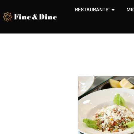
RESTAURANTS
MI