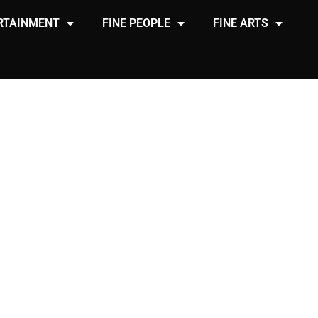
RTAINMENT
FINE PEOPLE
FINE ARTS