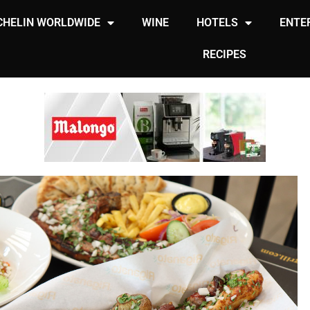
CHELIN WORLDWIDE
WINE
HOTELS
ENTE
RECIPES