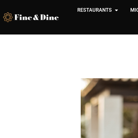
RESTAURANTS
MI