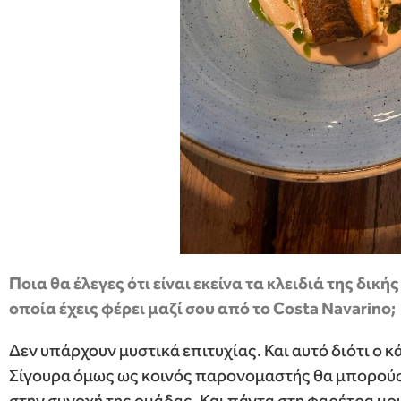
Ποια θα έλεγες ότι είναι εκείνα τα κλειδιά της δικής
οποία έχεις φέρει μαζί σου από το Costa Navarino;
Δεν υπάρχουν μυστικά επιτυχίας. Και αυτό διότι ο κ
Σίγουρα όμως ως κοινός παρονομαστής θα μπορούσε 
στην συνοχή της ομάδας. Και πάντα στη φαρέτρα μου 