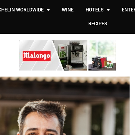
CHELIN WORLDWIDE
WINE
HOTELS
ENTE
RECIPES