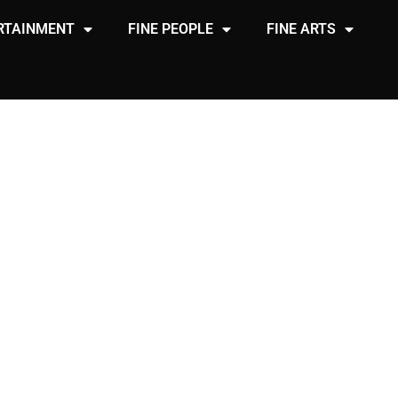
RTAINMENT
FINE PEOPLE
FINE ARTS