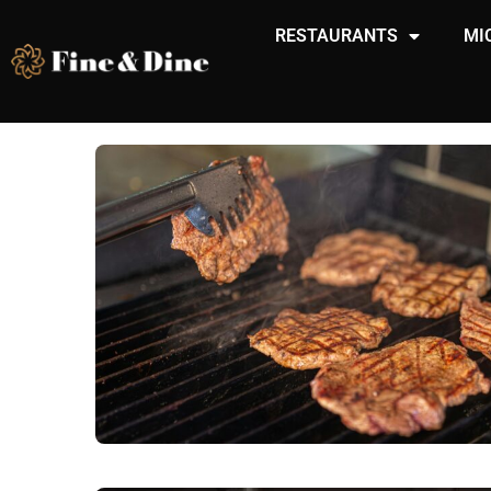
RESTAURANTS
MI