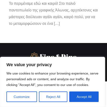
Το περιμέναμε εδώ και καιρό! Στο παλιό
παντοπωλείο της γραφικής Άλωνας, αρχιτέκτονες και
μάστορες δούλευαν αγάλι αγάλι, καιρό πολύ, για να
το μεταμορφώσουν σε ένα […]
We value your privacy
We use cookies to enhance your browsing experience, serve
personalized ads or content, and analyze our traffic. By
clicking "Accept All", you consent to our use of cookies.
Customize
Reject All
Accept All