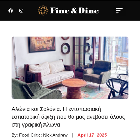
Αλώνια και Σαλόνια. Η εντυπωσιακή
εστιατορική άφιξη που θα μας ανεβάσει όλους
στη γραφική Άλωνα
By:
Food Critic: Nick Andrew
April 17, 2025