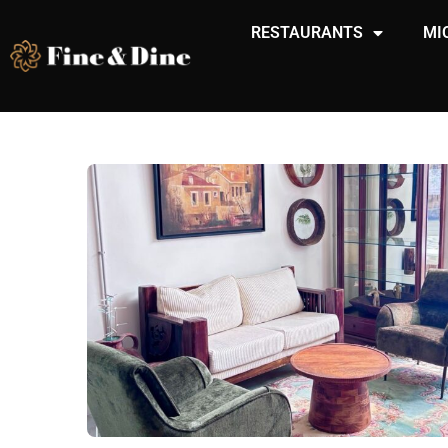
RESTAURANTS
MI