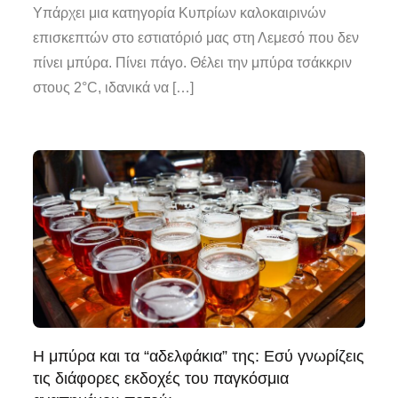
Υπάρχει μια κατηγορία Κυπρίων καλοκαιρινών
επισκεπτών στο εστιατόριό μας στη Λεμεσό που δεν
πίνει μπύρα. Πίνει πάγο. Θέλει την μπύρα τσάκκριν
στους 2°C, ιδανικά να […]
Η μπύρα και τα “αδελφάκια” της: Εσύ γνωρίζεις
τις διάφορες εκδοχές του παγκόσμια