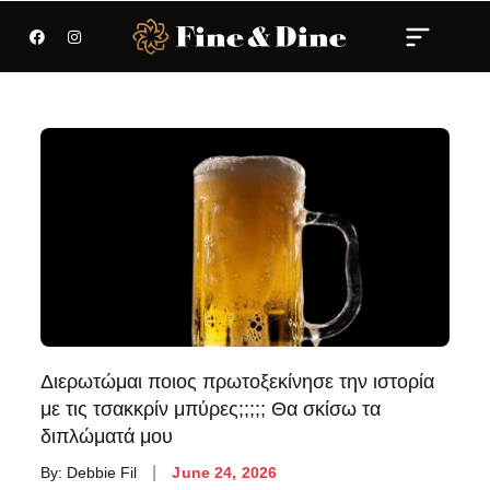
Διερωτώμαι ποιος πρωτοξεκίνησε την ιστορία
με τις τσακκρίν μπύρες;;;;; Θα σκίσω τα
διπλώματά μου
By:
Debbie Fil
June 24, 2026