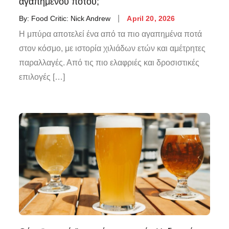
αγαπημένου ποτού;
By:
Food Critic: Nick Andrew
April 20, 2026
Η μπύρα αποτελεί ένα από τα πιο αγαπημένα ποτά
στον κόσμο, με ιστορία χιλιάδων ετών και αμέτρητες
παραλλαγές. Από τις πιο ελαφριές και δροσιστικές
επιλογές […]