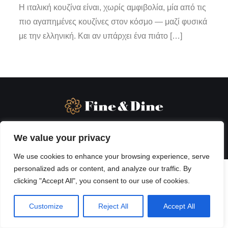
Η ιταλική κουζίνα είναι, χωρίς αμφιβολία, μία από τις
πιο αγαπημένες κουζίνες στον κόσμο — μαζί φυσικά
με την ελληνική. Και αν υπάρχει ένα πιάτο […]
We value your privacy
We use cookies to enhance your browsing experience, serve
personalized ads or content, and analyze our traffic. By
clicking "Accept All", you consent to our use of cookies.
Customize
Reject All
Accept All