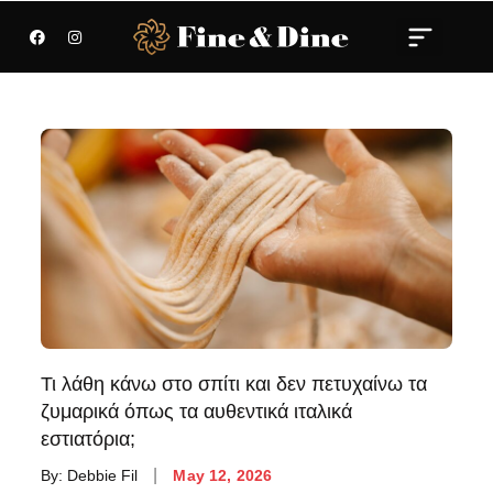
Τι λάθη κάνω στο σπίτι και δεν πετυχαίνω τα
ζυμαρικά όπως τα αυθεντικά ιταλικά
εστιατόρια;
By:
Debbie Fil
May 12, 2026