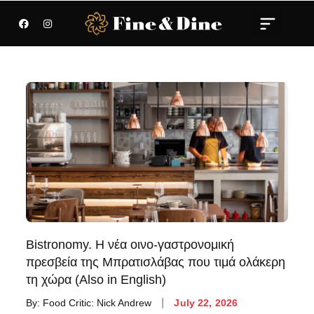
Bistronomy. Η νέα οινο-γαστρονομική
πρεσβεία της Μπρατισλάβας που τιμά ολάκερη
τη χώρα (Also in English)
By:
Food Critic: Nick Andrew
July 22, 2026