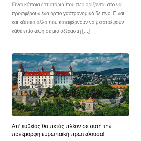
Είναι κάποια εστιατόρια που περιορίζονται στο να
προσφέρουν ένα άρτιο γαστρονομικό δείπνο. Είναι
και κάποια άλλα που καταφέρνουν να μετατρέψουν
κάθε επίσκεψη σε μια αξέχαστη […]
Απ’ ευθείας θα πετάς πλέον σε αυτή την
πανέμορφη ευρωπαϊκή πρωτεύουσα!