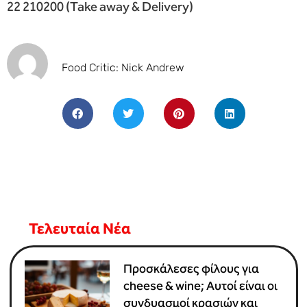
22 210200 (Take away & Delivery)
Food Critic: Nick Andrew
Τελευταία Νέα
Προσκάλεσες φίλους για
cheese & wine; Αυτοί είναι οι
συνδυασμοί κρασιών και