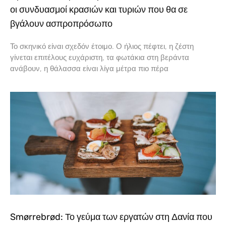
οι συνδυασμοί κρασιών και τυριών που θα σε
βγάλουν ασπροπρόσωπο
Το σκηνικό είναι σχεδόν έτοιμο. Ο ήλιος πέφτει, η ζέστη
γίνεται επιτέλους ευχάριστη, τα φωτάκια στη βεράντα
ανάβουν, η θάλασσα είναι λίγα μέτρα πιο πέρα
Smørrebrød: Το γεύμα των εργατών στη Δανία που