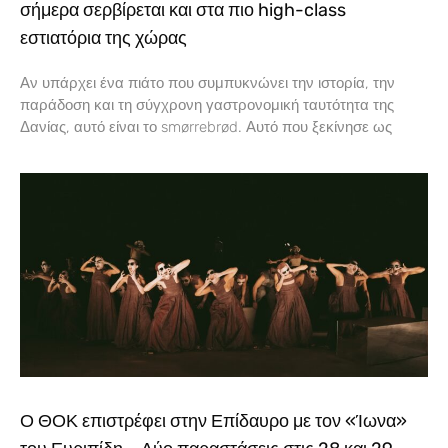
σήμερα σερβίρεται και στα πιο high-class
εστιατόρια της χώρας
Αν υπάρχει ένα πιάτο που συμπυκνώνει την ιστορία, την
παράδοση και τη σύγχρονη γαστρονομική ταυτότητα της
Δανίας, αυτό είναι το smørrebrød. Αυτό που ξεκίνησε ως
Ο ΘΟΚ επιστρέφει στην Επίδαυρο με τον «Ίωνα»