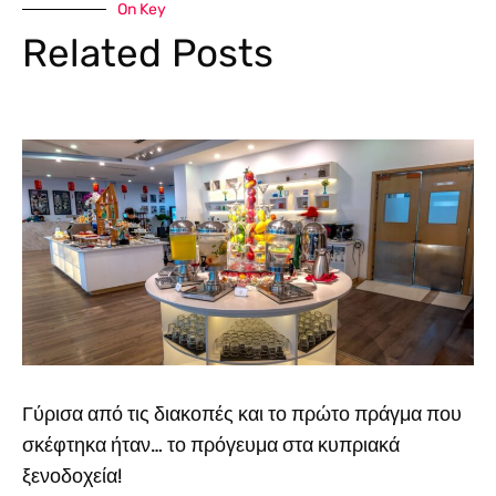
On Key
Related Posts
Γύρισα από τις διακοπές και το πρώτο πράγμα που
σκέφτηκα ήταν… το πρόγευμα στα κυπριακά
ξενοδοχεία!