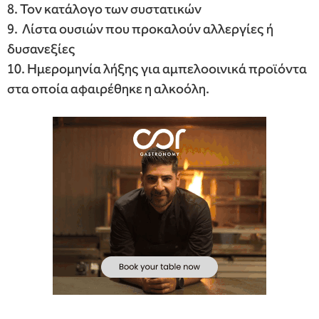
8. Τον κατάλογο των συστατικών
9. Λίστα ουσιών που προκαλούν αλλεργίες ή
δυσανεξίες
10. Ημερομηνία λήξης για αμπελοοινικά προϊόντα
στα οποία αφαιρέθηκε η αλκοόλη.