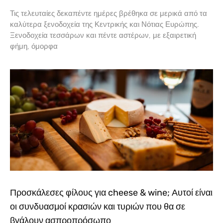
Τις τελευταίες δεκαπέντε ημέρες βρέθηκα σε μερικά από τα
καλύτερα ξενοδοχεία της Κεντρικής και Νότιας Ευρώπης.
Ξενοδοχεία τεσσάρων και πέντε αστέρων, με εξαιρετική
φήμη, όμορφα
Προσκάλεσες φίλους για cheese & wine; Αυτοί είναι
οι συνδυασμοί κρασιών και τυριών που θα σε
βγάλουν ασπροπρόσωπο