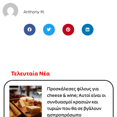
Anthony M.
Τελευταία Νέα
Προσκάλεσες φίλους για
cheese & wine; Αυτοί είναι οι
συνδυασμοί κρασιών και
τυριών που θα σε βγάλουν
ασπροπρόσωπο