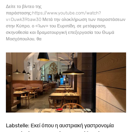
Δείτε το βίντεο της
παράστασης:https://www.youtube.com/watch?
v=Duwk39baw30 Μετά την ολοκλήρωση των παραστάσεων
στην Κύπρο, ο «Ίων» του Ευριπίδη, σε μετάφραση,
σκηνοθεσία και δραματουργική επεξεργασία του Θωμά
Μοσχόπουλου, θα
Labstelle: Εκεί όπου η αυστριακή γαστρονομία