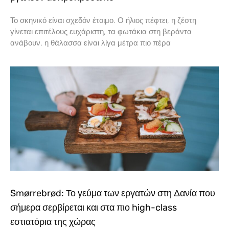
Το σκηνικό είναι σχεδόν έτοιμο. Ο ήλιος πέφτει, η ζέστη
γίνεται επιτέλους ευχάριστη, τα φωτάκια στη βεράντα
ανάβουν, η θάλασσα είναι λίγα μέτρα πιο πέρα
Smørrebrød: Το γεύμα των εργατών στη Δανία που
σήμερα σερβίρεται και στα πιο high-class
εστιατόρια της χώρας