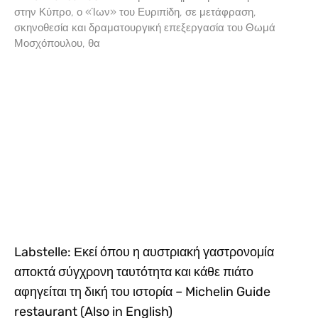
στην Κύπρο, ο «Ίων» του Ευριπίδη, σε μετάφραση,
σκηνοθεσία και δραματουργική επεξεργασία του Θωμά
Μοσχόπουλου, θα
Labstelle: Εκεί όπου η αυστριακή γαστρονομία
αποκτά σύγχρονη ταυτότητα και κάθε πιάτο
αφηγείται τη δική του ιστορία – Michelin Guide
restaurant (Also in English)