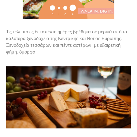
Τις τελευταίες δεκαπέντε ημέρες βρέθηκα σε μερικά από τα
καλύτερα ξενοδοχεία της Κεντρικής και Νότιας Ευρώπης.
Ξενοδοχεία τεσσάρων και πέντε αστέρων, με εξαιρετική
φήμη, όμορφα