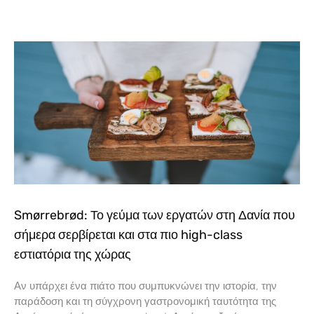
Smørrebrød: Το γεύμα των εργατών στη Δανία που
σήμερα σερβίρεται και στα πιο high-class
εστιατόρια της χώρας
Αν υπάρχει ένα πιάτο που συμπυκνώνει την ιστορία, την
παράδοση και τη σύγχρονη γαστρονομική ταυτότητα της