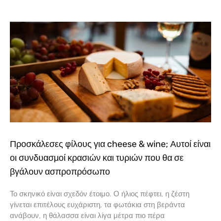
Προσκάλεσες φίλους για cheese & wine; Αυτοί είναι
οι συνδυασμοί κρασιών και τυριών που θα σε
βγάλουν ασπροπρόσωπο
Το σκηνικό είναι σχεδόν έτοιμο. Ο ήλιος πέφτει, η ζέστη
γίνεται επιτέλους ευχάριστη, τα φωτάκια στη βεράντα
ανάβουν, η θάλασσα είναι λίγα μέτρα πιο πέρα