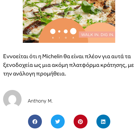
Εννοείται ότι η Michelin θα είναι πλέον για αυτά τα
ξενοδοχεία ως μια ακόμη πλατφόρμα κράτησης, με
την ανάλογη προμήθεια.
Anthony M.