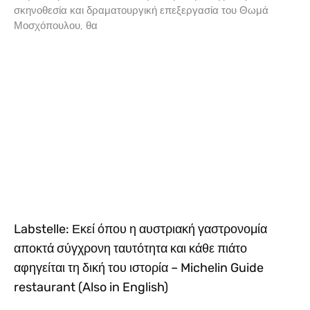
σκηνοθεσία και δραματουργική επεξεργασία του Θωμά
Μοσχόπουλου, θα
Labstelle: Εκεί όπου η αυστριακή γαστρονομία
αποκτά σύγχρονη ταυτότητα και κάθε πιάτο
αφηγείται τη δική του ιστορία – Michelin Guide
restaurant (Also in English)