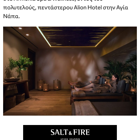
πολυτελούς, πεντάστερου Alion Hotel στην Αγία
Νάπα.