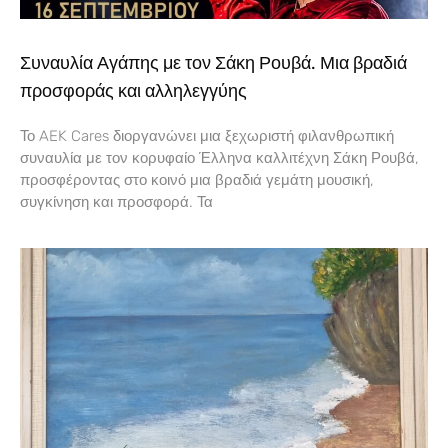
Συναυλία Αγάπης με τον Σάκη Ρουβά. Μια βραδιά
προσφοράς και αλληλεγγύης
Το AEK Cares διοργανώνει μια ξεχωριστή φιλανθρωπική
συναυλία με τον κορυφαίο Έλληνα καλλιτέχνη Σάκη Ρουβά,
προσφέροντας στο κοινό μια βραδιά γεμάτη μουσική,
συγκίνηση και προσφορά. Τα