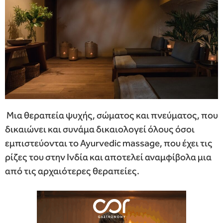
Μια θεραπεία ψυχής, σώματος και πνεύματος, που
δικαιώνει και συνάμα δικαιολογεί όλους όσοι
εμπιστεύονται το Ayurvedic massage, που έχει τις
ρίζες του στην Ινδία και αποτελεί αναμφίβολα μια
από τις αρχαιότερες θεραπείες.