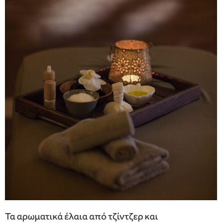
Τα αρωματικά έλαια από τζίντζερ και