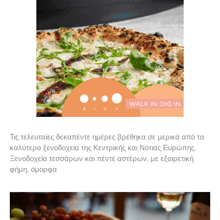
Τις τελευταίες δεκαπέντε ημέρες βρέθηκα σε μερικά από τα
καλύτερα ξενοδοχεία της Κεντρικής και Νότιας Ευρώπης.
Ξενοδοχεία τεσσάρων και πέντε αστέρων, με εξαιρετική
φήμη, όμορφα