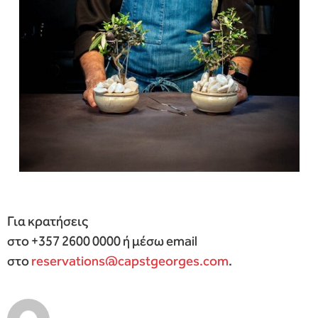
Για κρατήσεις
στο +357 2600 0000 ή μέσω email
στο
reservations@capstgeorges.com
.