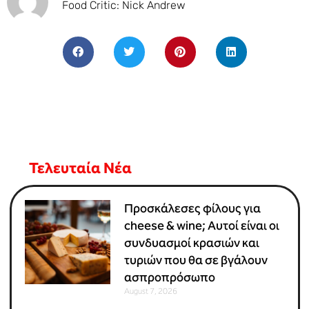
Food Critic: Nick Andrew
Τελευταία Νέα
Προσκάλεσες φίλους για
cheese & wine; Αυτοί είναι οι
συνδυασμοί κρασιών και
τυριών που θα σε βγάλουν
ασπροπρόσωπο
August 7, 2026