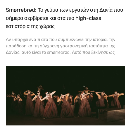
Smørrebrød: Το γεύμα των εργατών στη Δανία που
σήμερα σερβίρεται και στα πιο high-class
εστιατόρια της χώρας
Αν υπάρχει ένα πιάτο που συμπυκνώνει την ιστορία, την
παράδοση και τη σύγχρονη γαστρονομική ταυτότητα της
Δανίας, αυτό είναι το smørrebrød. Αυτό που ξεκίνησε ως