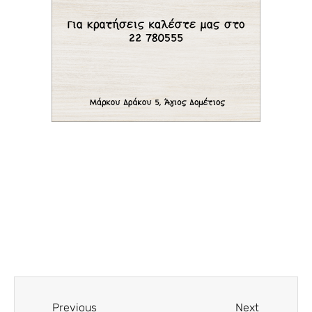
Previous
Next