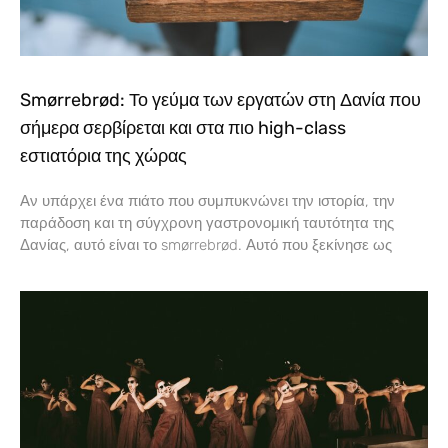
Smørrebrød: Το γεύμα των εργατών στη Δανία που
σήμερα σερβίρεται και στα πιο high-class
εστιατόρια της χώρας
Αν υπάρχει ένα πιάτο που συμπυκνώνει την ιστορία, την
παράδοση και τη σύγχρονη γαστρονομική ταυτότητα της
Δανίας, αυτό είναι το smørrebrød. Αυτό που ξεκίνησε ως