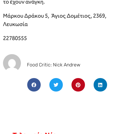
το έχουν ανάγκη.
Μάρκου Δράκου 5, Άγιος Δομέτιος, 2369,
Λευκωσία
22780555
Food Critic: Nick Andrew