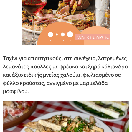
Ταχίνι για απαιτητικούς, στη συνέχεια, λατρεμένες
λεμονάτες πούλλες με φρέσκο και ξηρό κόλιανδρο
και άξιο ειδικής μνείας χαλούμι, φωλιασμένο σε
φύλλο κρούστας, αγγιγμένο με μαρμελάδα
μόσφιλου.