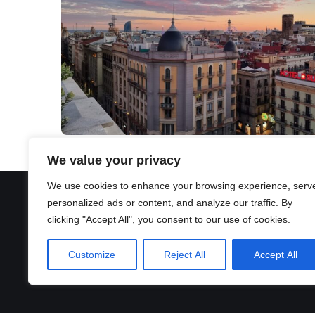
We value your privacy
We use cookies to enhance your browsing experience, serv
personalized ads or content, and analyze our traffic. By
clicking "Accept All", you consent to our use of cookies.
Customize
Reject All
Accept All