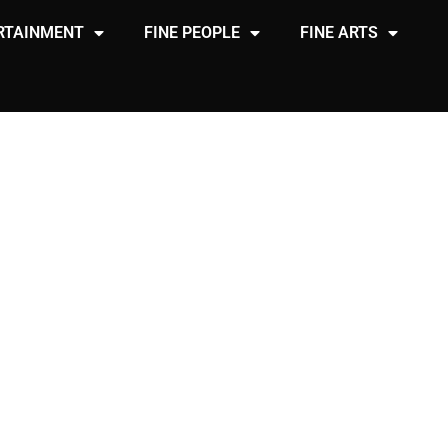
RTAINMENT
FINE PEOPLE
FINE ARTS