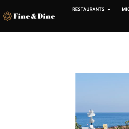
RESTAURANTS
MI