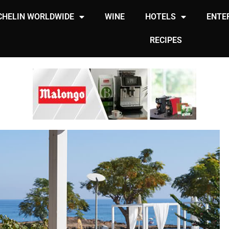
CHELIN WORLDWIDE
WINE
HOTELS
ENTE
RECIPES