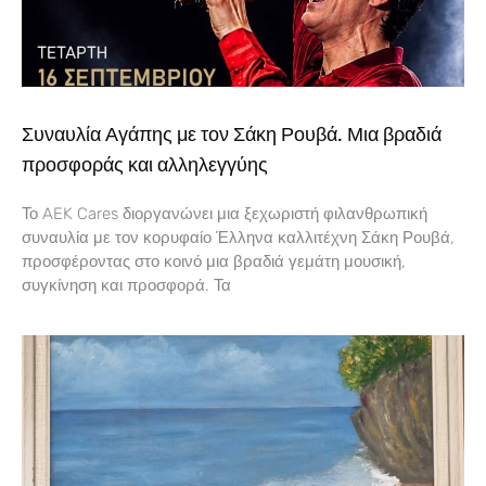
Συναυλία Αγάπης με τον Σάκη Ρουβά. Μια βραδιά
προσφοράς και αλληλεγγύης
Το AEK Cares διοργανώνει μια ξεχωριστή φιλανθρωπική
συναυλία με τον κορυφαίο Έλληνα καλλιτέχνη Σάκη Ρουβά,
προσφέροντας στο κοινό μια βραδιά γεμάτη μουσική,
συγκίνηση και προσφορά. Τα