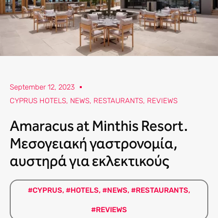
September 12, 2023
CYPRUS HOTELS
,
NEWS
,
RESTAURANTS
,
REVIEWS
Amaracus at Minthis Resort.
Μεσογειακή γαστρονομία,
αυστηρά για εκλεκτικούς
#CYPRUS
,
#HOTELS
,
#NEWS
,
#RESTAURANTS
,
#REVIEWS