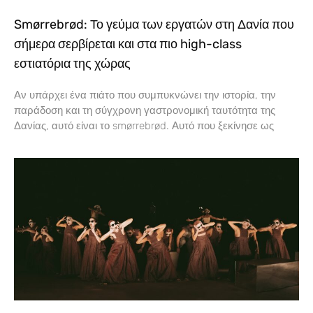
Smørrebrød: Το γεύμα των εργατών στη Δανία που
σήμερα σερβίρεται και στα πιο high-class
εστιατόρια της χώρας
Αν υπάρχει ένα πιάτο που συμπυκνώνει την ιστορία, την
παράδοση και τη σύγχρονη γαστρονομική ταυτότητα της
Δανίας, αυτό είναι το smørrebrød. Αυτό που ξεκίνησε ως